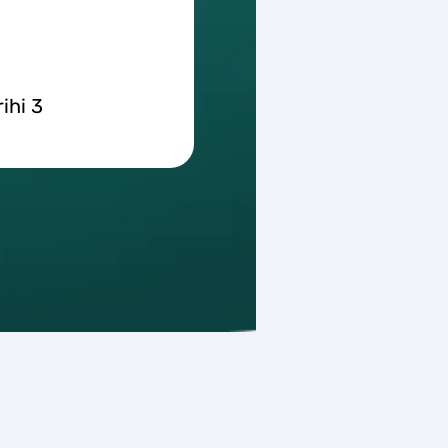
ihi 3